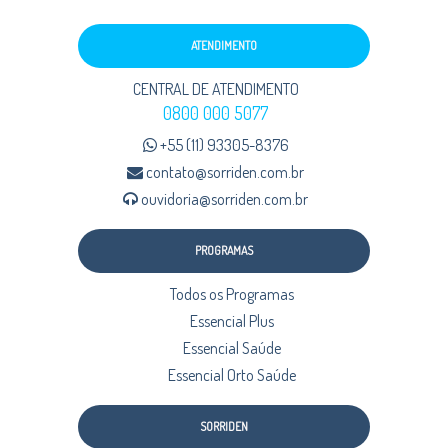
ATENDIMENTO
CENTRAL DE ATENDIMENTO
0800 000 5077
+55 (11) 93305-8376
contato@sorriden.com.br
ouvidoria@sorriden.com.br
PROGRAMAS
Todos os Programas
Essencial Plus
Essencial Saúde
Essencial Orto Saúde
SORRIDEN