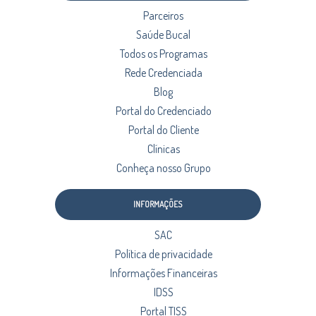
Parceiros
Saúde Bucal
Todos os Programas
Rede Credenciada
Blog
Portal do Credenciado
Portal do Cliente
Clínicas
Conheça nosso Grupo
INFORMAÇÕES
SAC
Política de privacidade
Informações Financeiras
IDSS
Portal TISS