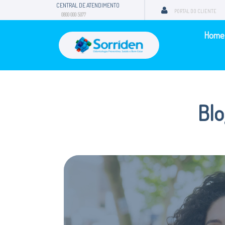
CENTRAL DE ATENDIMENTO
PORTAL DO CLIENTE
0800 000 5077
Home
Blo