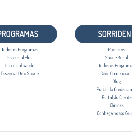
PROGRAMAS
SORRIDEN
Todos os Programas
Parceiros
Essencial Plus
Saúde Bucal
Essencial Saúde
Todos os Program
Essencial Orto Saúde
Rede Credenciad
Blog
Portal do Credenci
Portal do Cliente
Clínicas
Conheça nosso Gr