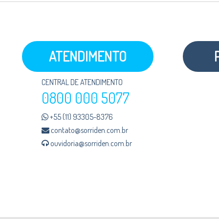
ATENDIMENTO
CENTRAL DE ATENDIMENTO
0800 000 5077
+55 (11) 93305-8376
contato@sorriden.com.br
ouvidoria@sorriden.com.br