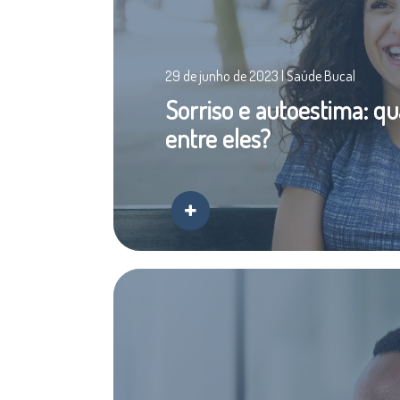
29 de junho de 2023 | Saúde Bucal
Sorriso e autoestima: qu
entre eles?