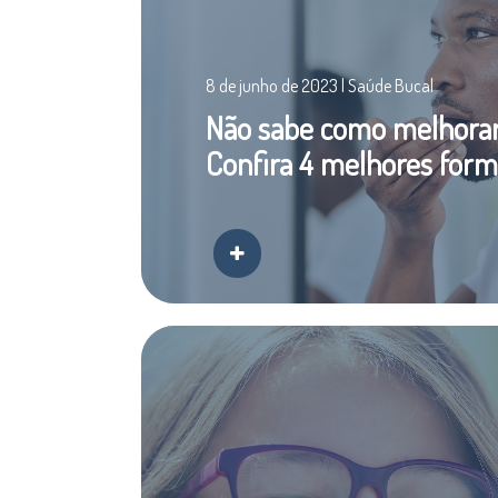
8 de junho de 2023 | Saúde Bucal
Não sabe como melhorar 
Confira 4 melhores form