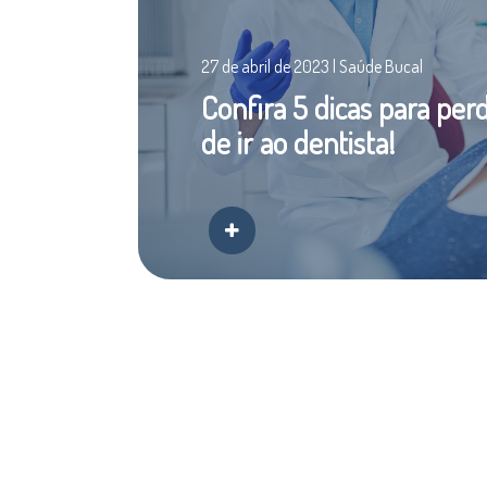
27 de abril de 2023 | Saúde Bucal
Confira 5 dicas para per
de ir ao dentista!