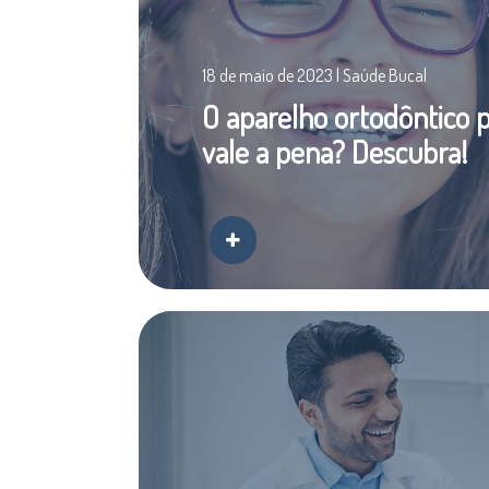
18 de maio de 2023 | Saúde Bucal
O aparelho ortodôntico p
vale a pena? Descubra!