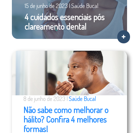
15 de junho de 2023 | Saúde Bucal
4 cuidados essenciais pós
clareamento dental
8 de junho de 2023 |
Saúde Bucal
Não sabe como melhorar o
hálito? Confira 4 melhores
formas!