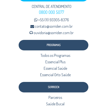
CENTRAL DE ATENDIMENTO
0800 000 5077
+55 (11) 93305-8376
contato@sorriden.com.br
ouvidoria@sorriden.com.br
PROGRAMAS
Todos os Programas
Essencial Plus
Essencial Saúde
Essencial Orto Saúde
SORRIDEN
Parceiros
Saúde Bucal