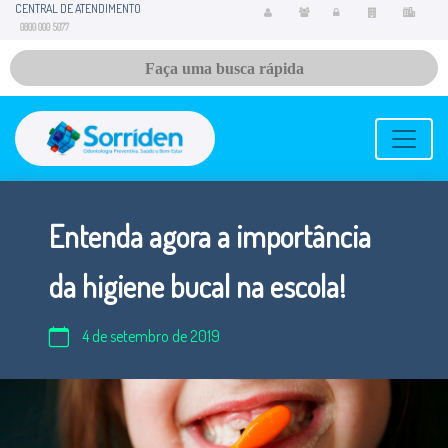
CENTRAL DE ATENDIMENTO
0800 000 5077
Entenda agora a importância
da higiene bucal na escola!
4 de setembro de 2019