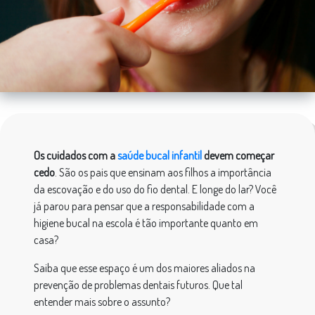
Os cuidados com a
saúde bucal infantil
devem começar
cedo
. São os pais que ensinam aos filhos a importância
da escovação e do uso do fio dental. E longe do lar? Você
já parou para pensar que a responsabilidade com a
higiene bucal na escola é tão importante quanto em
casa?
Saiba que esse espaço é um dos maiores aliados na
prevenção de problemas dentais futuros. Que tal
entender mais sobre o assunto?