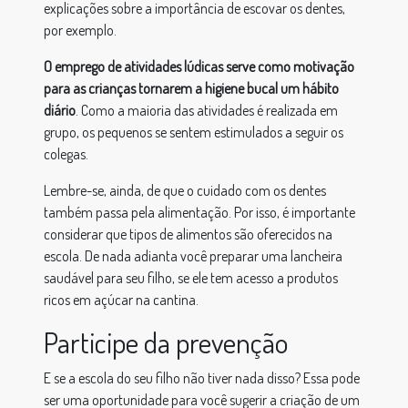
explicações sobre a importância de escovar os dentes,
por exemplo.
O emprego de atividades lúdicas serve como motivação
para as crianças tornarem a higiene bucal um hábito
diário
. Como a maioria das atividades é realizada em
grupo, os pequenos se sentem estimulados a seguir os
colegas.
Lembre-se, ainda, de que o cuidado com os dentes
também passa pela alimentação. Por isso, é importante
considerar que tipos de alimentos são oferecidos na
escola. De nada adianta você preparar uma lancheira
saudável para seu filho, se ele tem acesso a produtos
ricos em açúcar na cantina.
Participe da prevenção
E se a escola do seu filho não tiver nada disso? Essa pode
ser uma oportunidade para você sugerir a criação de um