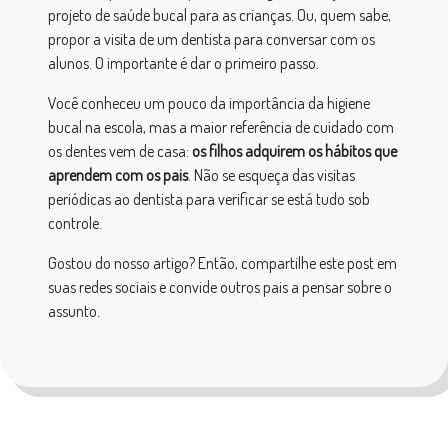
projeto de saúde bucal para as crianças. Ou, quem sabe,
propor a visita de um dentista para conversar com os
alunos. O importante é dar o primeiro passo.
Você conheceu um pouco da importância da higiene
bucal na escola, mas a maior referência de cuidado com
os dentes vem de casa:
os filhos adquirem os hábitos que
aprendem com os pais
. Não se esqueça das visitas
periódicas ao dentista para verificar se está tudo sob
controle.
Gostou do nosso artigo? Então, compartilhe este post em
suas redes sociais e convide outros pais a pensar sobre o
assunto.