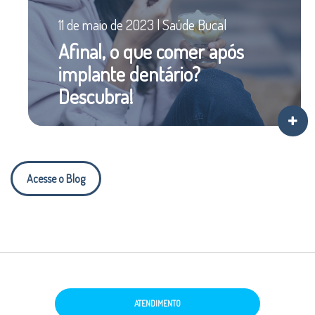
11 de maio de 2023 | Saúde Bucal
Afinal, o que comer após
implante dentário?
Descubra!
Acesse o Blog
ATENDIMENTO