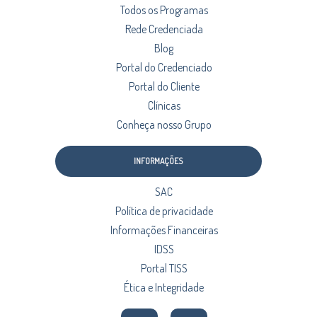
Todos os Programas
Rede Credenciada
Blog
Portal do Credenciado
Portal do Cliente
Clínicas
Conheça nosso Grupo
INFORMAÇÕES
SAC
Política de privacidade
Informações Financeiras
IDSS
Portal TISS
Ética e Integridade