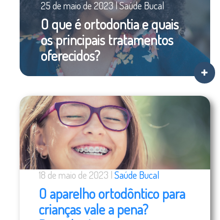
25 de maio de 2023 | Saúde Bucal
O que é ortodontia e quais
os principais tratamentos
oferecidos?
18 de maio de 2023 |
Saúde Bucal
O aparelho ortodôntico para
crianças vale a pena?