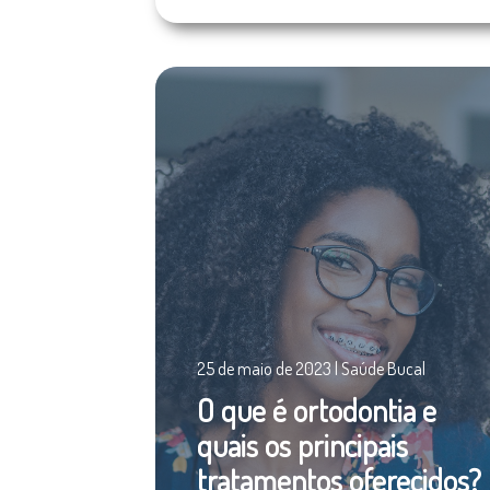
25 de maio de 2023 | Saúde Bucal
O que é ortodontia e
quais os principais
tratamentos oferecidos?