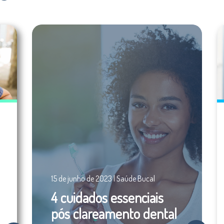
15 de junho de 2023 | Saúde Bucal
4 cuidados essenciais
pós clareamento dental