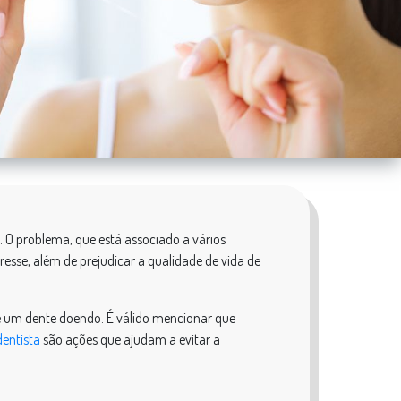
 O problema, que está associado a vários
esse, além de prejudicar a qualidade de vida de
e um dente doendo. É válido mencionar que
entista
são ações que ajudam a evitar a