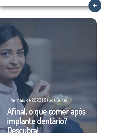
11 de maio de 2023 | Saúde Bucal
Afinal, o que comer após
implante dentário?
Descubra!